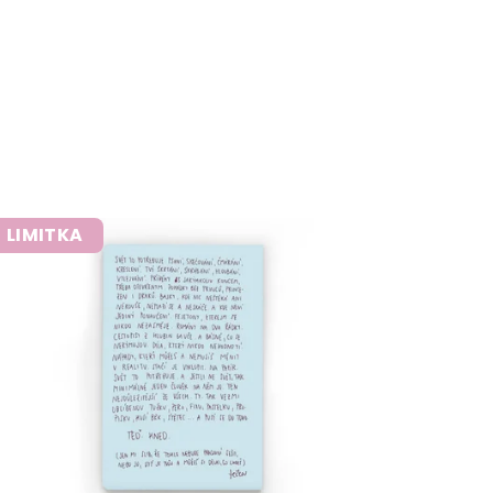
LIMITKA