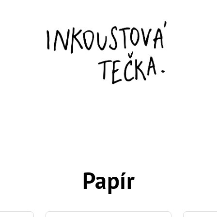
Papír