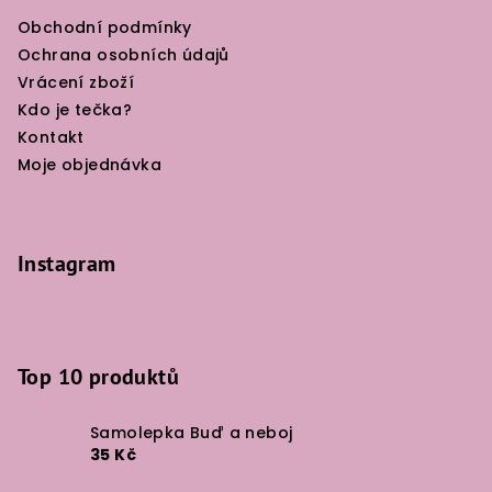
Obchodní podmínky
Ochrana osobních údajů
Vrácení zboží
Kdo je tečka?
Kontakt
Moje objednávka
Instagram
Top 10 produktů
Samolepka Buď a neboj
35 Kč