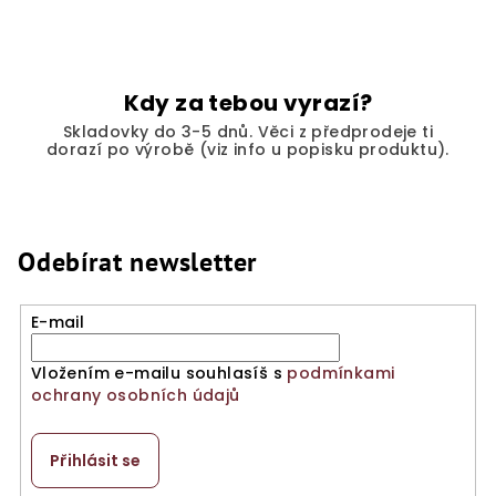
Kdy za tebou vyrazí?
Skladovky do 3-5 dnů. Věci z předprodeje ti
dorazí po výrobě (viz info u popisku produktu).
Odebírat newsletter
E-mail
Vložením e-mailu souhlasíš s
podmínkami
ochrany osobních údajů
Přihlásit se