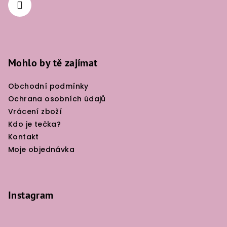
í
Mohlo by tě zajímat
Obchodní podmínky
Ochrana osobních údajů
Vrácení zboží
Kdo je tečka?
Kontakt
Moje objednávka
Instagram