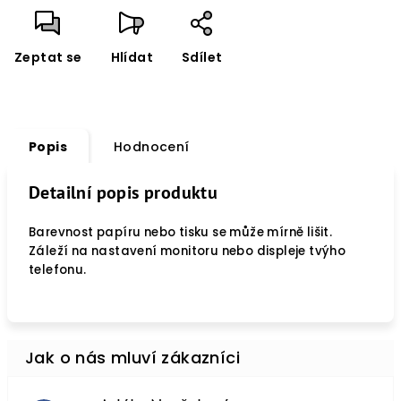
Zeptat se
Hlídat
Sdílet
Popis
Hodnocení
Detailní popis produktu
Barevnost papíru nebo tisku se může mírně lišit.
Záleží na nastavení monitoru nebo displeje tvýho
telefonu.