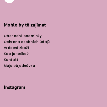
Mohlo by tě zajímat
Obchodní podmínky
Ochrana osobních údajů
Vrácení zboží
Kdo je tečka?
Kontakt
Moje objednávka
Instagram