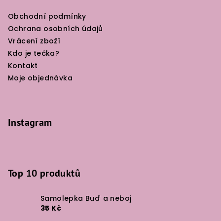
Obchodní podmínky
Ochrana osobních údajů
Vrácení zboží
Kdo je tečka?
Kontakt
Moje objednávka
Instagram
Top 10 produktů
Samolepka Buď a neboj
35 Kč