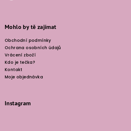
Mohlo by tě zajímat
Obchodní podmínky
Ochrana osobních údajů
Vrácení zboží
Kdo je tečka?
Kontakt
Moje objednávka
Instagram