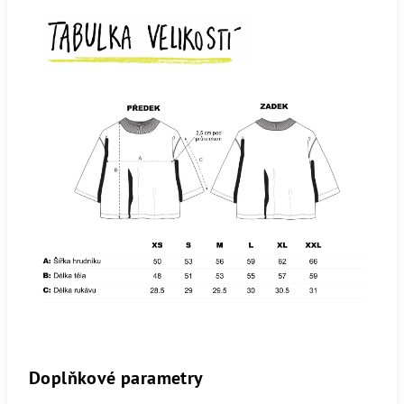
Doplňkové parametry